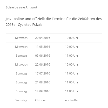
Schreibe eine Antwort
Jetzt online und offiziell: die Termine für die Zeitfahren des
2016er Cycletec-Pokals.
Mittwoch
20.04.2016
19:00 Uhr
Mittwoch
11.05.2016
19:00 Uhr
Sonntag
05.06.2016
11:00 Uhr
Mittwoch
22.06.2016
19:00 Uhr
Sonntag
17.07.2016
11:00 Uhr
Sonntag
21.08.2016
11:00 Uhr
Sonntag
18.09.2016
11:00 Uhr
Samstag
Oktober
noch offen