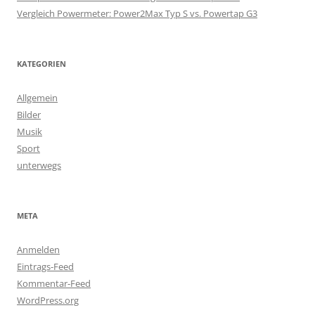
:
Vergleich Powermeter: Power2Max Typ S vs. Powertap G3
KATEGORIEN
Allgemein
Bilder
Musik
Sport
unterwegs
META
Anmelden
Eintrags-Feed
Kommentar-Feed
WordPress.org