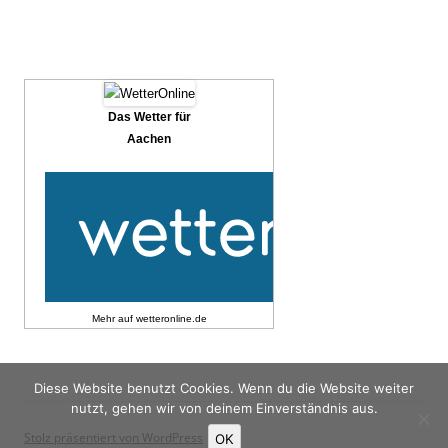
Das Wetter für
Aachen
Mehr auf
wetteronline.de
Diese Website benutzt Cookies. Wenn du die Website weiter
nutzt, gehen wir von deinem Einverständnis aus.
Stolz präsentiert von WordPress
OK