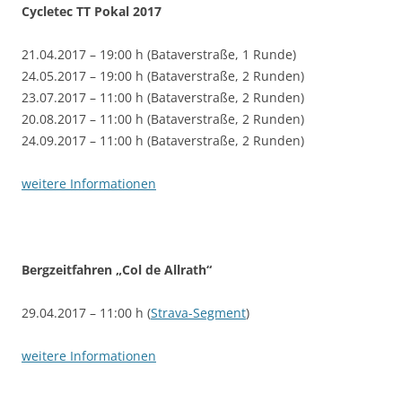
Cycletec TT Pokal 2017
21.04.2017 – 19:00 h (Bataverstraße, 1 Runde)
24.05.2017 – 19:00 h (Bataverstraße, 2 Runden)
23.07.2017 – 11:00 h (Bataverstraße, 2 Runden)
20.08.2017 – 11:00 h (Bataverstraße, 2 Runden)
24.09.2017 – 11:00 h (Bataverstraße, 2 Runden)
weitere Informationen
Bergzeitfahren „Col de Allrath“
29.04.2017 – 11:00 h (
Strava-Segment
)
weitere Informationen