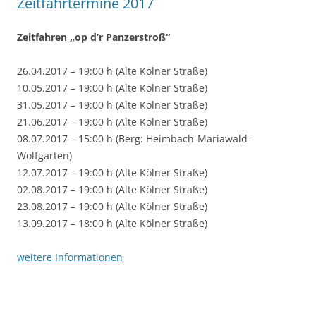
Zeitfahrtermine 2017
Zeitfahren „op d’r Panzerstroß“
26.04.2017 – 19:00 h (Alte Kölner Straße)
10.05.2017 – 19:00 h (Alte Kölner Straße)
31.05.2017 – 19:00 h (Alte Kölner Straße)
21.06.2017 – 19:00 h (Alte Kölner Straße)
08.07.2017 – 15:00 h (Berg: Heimbach-Mariawald-
Wolfgarten)
12.07.2017 – 19:00 h (Alte Kölner Straße)
02.08.2017 – 19:00 h (Alte Kölner Straße)
23.08.2017 – 19:00 h (Alte Kölner Straße)
13.09.2017 – 18:00 h (Alte Kölner Straße)
weitere Informationen