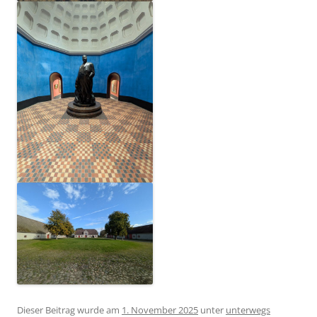
Dieser Beitrag wurde am
1. November 2025
unter
unterwegs