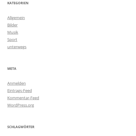
KATEGORIEN
Allgemein
Bilder
Musik
Sport
unterwegs
META
Anmelden
Eintrags-Feed
Kommentar-Feed
WordPress.org
SCHLAGWÖRTER