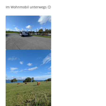
Im Wohnmobil unterwegs 🙂