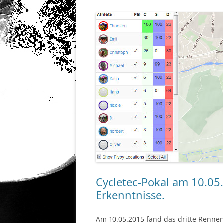
Cycletec-Pokal am 10.05
Erkenntnisse.
Am 10.05.2015 fand das dritte Rennen 