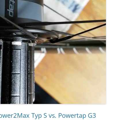
Power2Max Typ S vs. Powertap G3