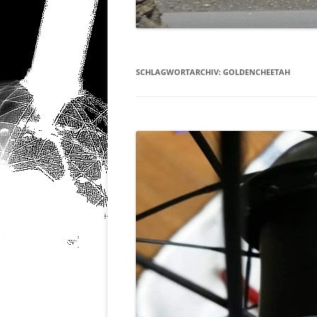
SCHLAGWORTARCHIV:
GOLDENCHEETAH