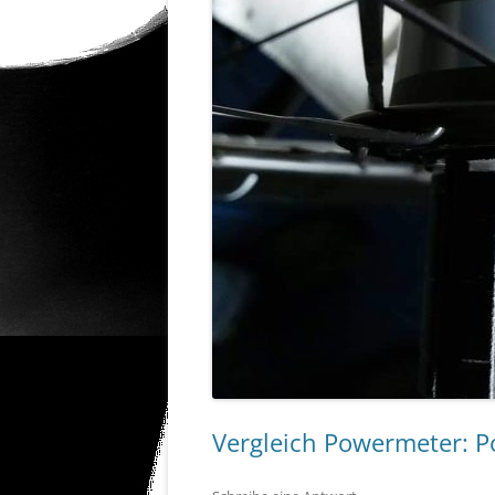
Vergleich Powermeter: 