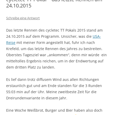
24.10.2015
Schreibe eine Antwort
Das letzte Rennen des cycletec TT Pokals 2015 stand am
24.10.2015 auf dem Programm. Unsicher, was die
USA-
Reise
mit meiner Form angestellt hat, fuhr ich nach
Krefeld, um das letzte Rennen des Jahres zu bestreiten.
Oberstes Tagesziel war „ankommen“, denn
mir würde ein
mitteltolles Ergebnis reichen, um in der Endwertung auf
dem dritten Platz zu landen.
Es lief dann trotz diffusem Wind aus allen Richtungen
erstaunlich gut und am Ende standen für die 3 Runden
55:03 min auf der Uhr. Meine zweitbeste Zeit für die
Dreirundenvariante in diesem Jahr.
Eine Woche Weißbrot, Burger und Bier haben also doch