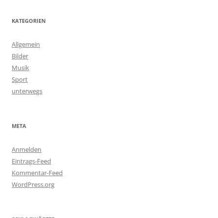
KATEGORIEN
Allgemein
Bilder
Musik
Sport
unterwegs
META
Anmelden
Eintrags-Feed
Kommentar-Feed
WordPress.org